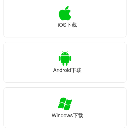
iOS下载
Android下载
Windows下载