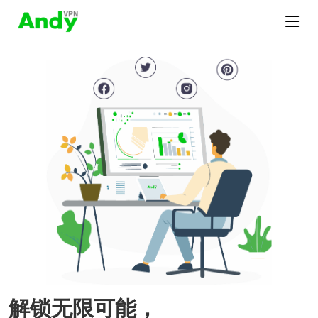
解锁无限可能，