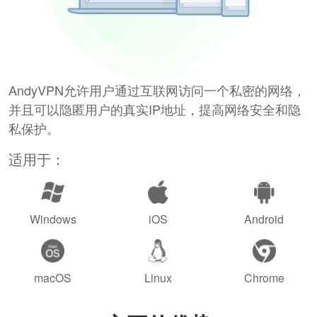
AndyVPN允许用户通过互联网访问一个私密的网络，
并且可以隐匿用户的真实IP地址，提高网络安全和隐
私保护。
适用于：
Windows
iOS
Android
macOS
Linux
Chrome