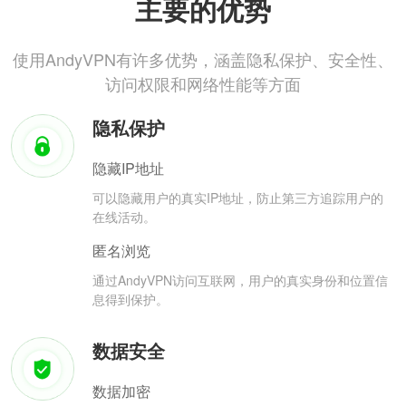
主要的优势
使用AndyVPN有许多优势，涵盖隐私保护、安全性、
访问权限和网络性能等方面
隐私保护
隐藏IP地址
可以隐藏用户的真实IP地址，防止第三方追踪用户的
在线活动。
匿名浏览
通过AndyVPN访问互联网，用户的真实身份和位置信
息得到保护。
数据安全
数据加密