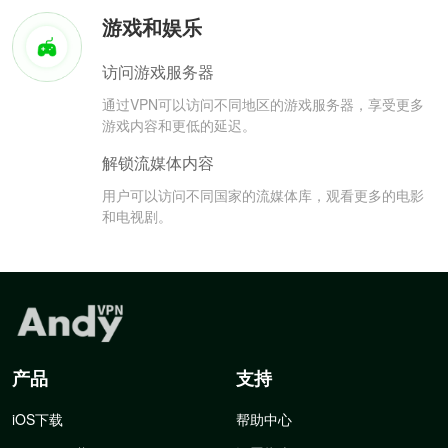
游戏和娱乐
访问游戏服务器
通过VPN可以访问不同地区的游戏服务器，享受更多
游戏内容和更低的延迟。
解锁流媒体内容
用户可以访问不同国家的流媒体库，观看更多的电影
和电视剧。
产品
支持
iOS下载
帮助中心