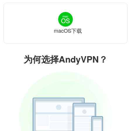
macOS下载
为何选择AndyVPN？