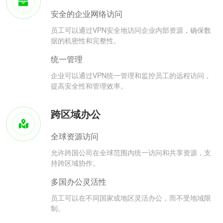
安全的企业网络访问
员工可以通过VPN安全地访问企业内部资源，确保数
据的机密性和完整性。
统一管理
企业可以通过VPN统一管理和监控员工的远程访问，
提高安全性和管理效率。
跨区域办公
全球资源访问
允许跨国公司在全球范围内统一访问和共享资源，支
持跨区域协作。
多国办公灵活性
员工可以在不同国家或地区灵活办公，而不受地域限
制。