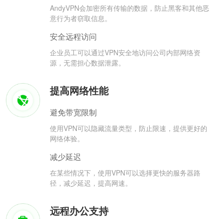
AndyVPN会加密所有传输的数据，防止黑客和其他恶
意行为者窃取信息。
安全远程访问
企业员工可以通过VPN安全地访问公司内部网络资
源，无需担心数据泄露。
提高网络性能
避免带宽限制
使用VPN可以隐藏流量类型，防止限速，提供更好的
网络体验。
减少延迟
在某些情况下，使用VPN可以选择更快的服务器路
径，减少延迟，提高网速。
远程办公支持