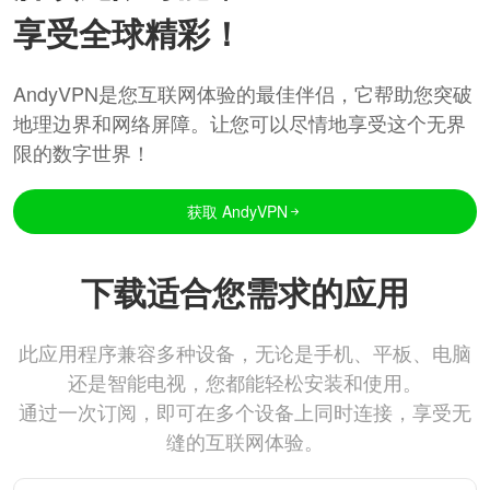
享受全球精彩！
AndyVPN是您互联网体验的最佳伴侣，它帮助您突破
地理边界和网络屏障。让您可以尽情地享受这个无界
限的数字世界！
获取 AndyVPN
下载适合您需求的应用
此应用程序兼容多种设备，无论是手机、平板、电脑
还是智能电视，您都能轻松安装和使用。
通过一次订阅，即可在多个设备上同时连接，享受无
缝的互联网体验。